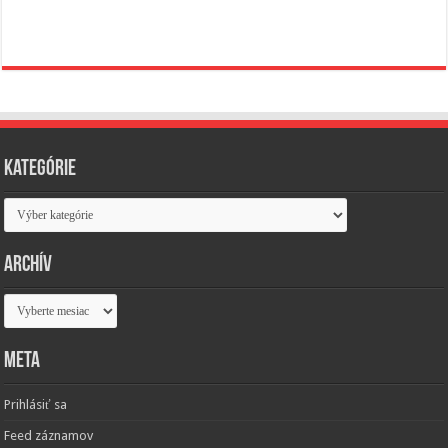
Kategórie
Kategórie
Archív
Archív
Meta
Prihlásiť sa
Feed záznamov