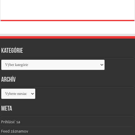
Kategórie
Kategórie
Archív
Archív
Meta
Prihlásiť sa
Feed záznamov