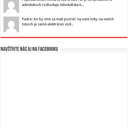
advokátoch rozhoduje Advokátska k...
Padre: Asi by sme sa mali pozrieť na naše toky, na našich
tokoch je samá elektráreň vod...
Navštívte nás aj na Facebooku