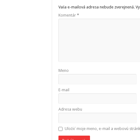
Vaša e-mailová adresa nebude zverejnená.
Vy
Komentár
*
Meno
E-mail
Adresa webu
Uložiť moje meno, e-mail a webovú strán