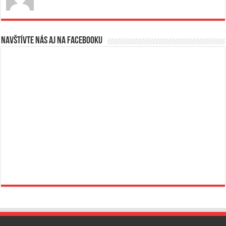
Navštívte nás aj na Facebooku