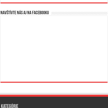
Navštívte nás aj na Facebooku
Kategórie