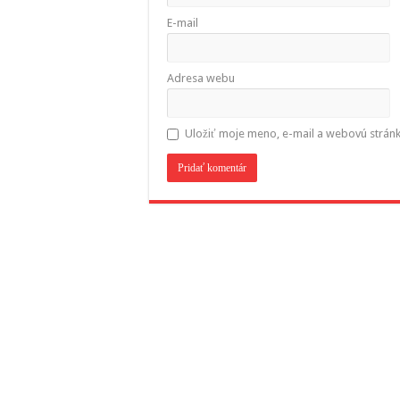
E-mail
Adresa webu
Uložiť moje meno, e-mail a webovú strán