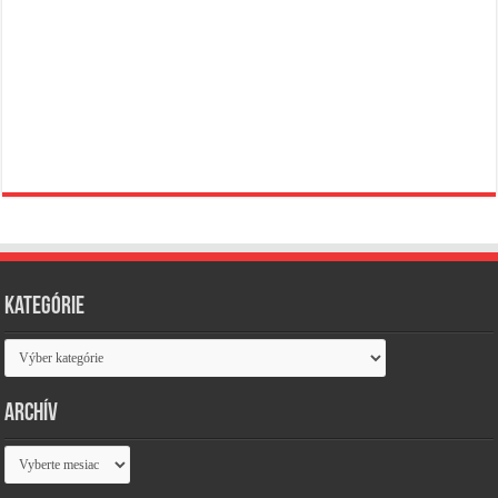
Kategórie
Kategórie
Archív
Archív