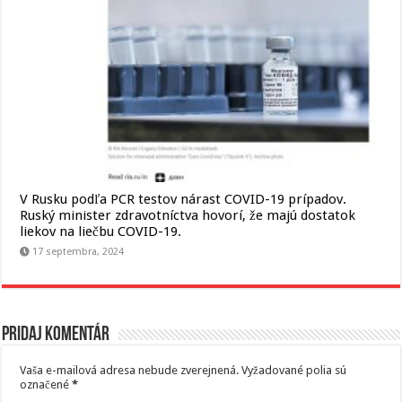
V Rusku podľa PCR testov nárast COVID-19 prípadov.
Ruský minister zdravotníctva hovorí, že majú dostatok
liekov na liečbu COVID-19.
17 septembra, 2024
Pridaj komentár
Vaša e-mailová adresa nebude zverejnená.
Vyžadované polia sú
označené
*