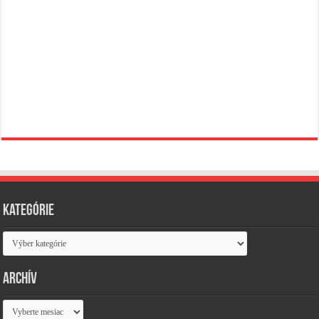
Kategórie
Kategórie
Archív
Archív