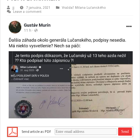
jj
7 januára, 2021
Vražda? Milana Lučanského
Leave a comment
Send article as PDF