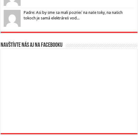
Padre: Asi by sme sa mali pozrieť na naše toky, na našich
tokoch je samá elektráreň vod...
Navštívte nás aj na Facebooku