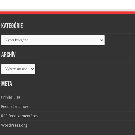
Kategórie
Kategórie
Archív
Archív
Meta
Prihlásiť sa
Feed záznamov
RSS feed komentárov
WordPress.org