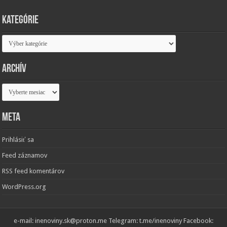
Kategórie
Kategórie
Archív
Archív
Meta
Prihlásiť sa
Feed záznamov
RSS feed komentárov
WordPress.org
e-mail: inenoviny.sk@proton.me Telegram: t.me/inenoviny Facebook: