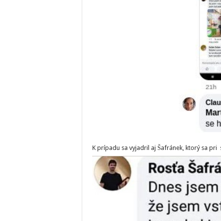
K prípadu sa vyjadril aj Šafránek, ktorý sa pri