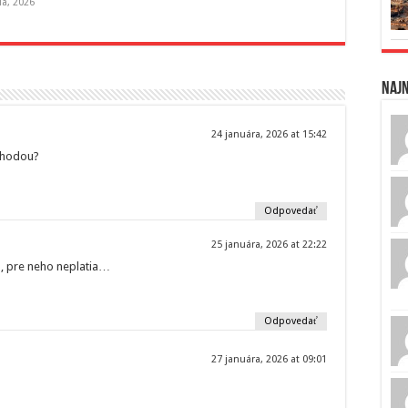
la, 2026
Naj
24 januára, 2026 at 15:42
áhodou?
Odpovedať
25 januára, 2026 at 22:22
a, pre neho neplatia…
Odpovedať
27 januára, 2026 at 09:01