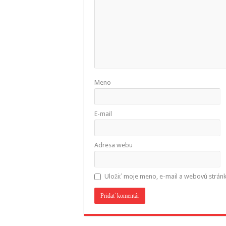
Meno
E-mail
Adresa webu
Uložiť moje meno, e-mail a webovú strán