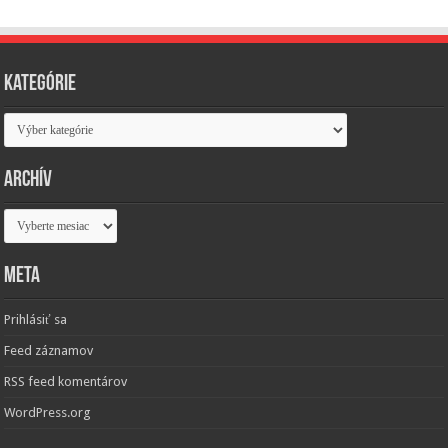
Kategórie
Kategórie
Archív
Archív
Meta
Prihlásiť sa
Feed záznamov
RSS feed komentárov
WordPress.org