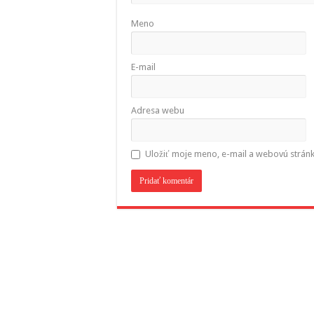
Meno
E-mail
Adresa webu
Uložiť moje meno, e-mail a webovú strán