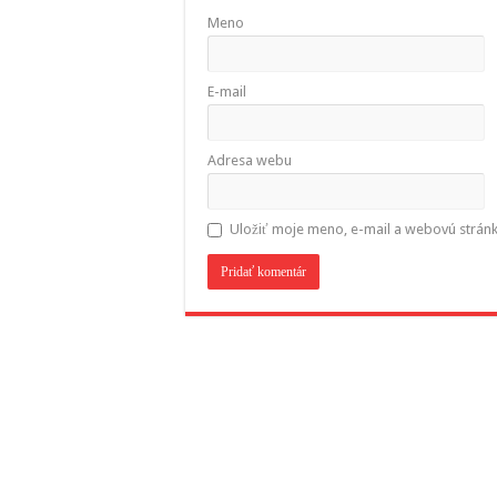
Meno
E-mail
Adresa webu
Uložiť moje meno, e-mail a webovú strán