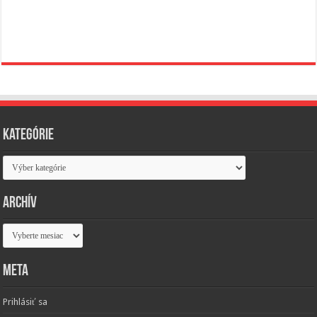
Kategórie
Kategórie
Archív
Archív
Meta
Prihlásiť sa