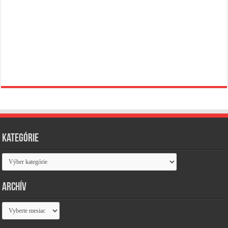
Kategórie
Kategórie
Archív
Archív