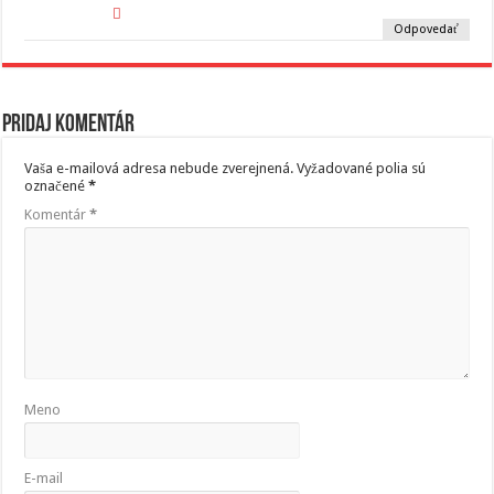
Odpovedať
Pridaj komentár
Vaša e-mailová adresa nebude zverejnená.
Vyžadované polia sú
označené
*
Komentár
*
Meno
E-mail