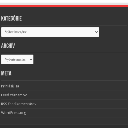
Kategórie
Kategórie
Archív
Archív
Meta
Prihlásiť sa
Feed záznamov
RSS feed komentárov
WordPress.org