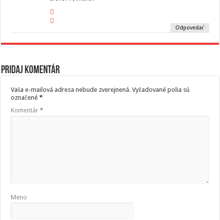
Odpovedať
Pridaj komentár
Vaša e-mailová adresa nebude zverejnená.
Vyžadované polia sú
označené
*
Komentár
*
Meno