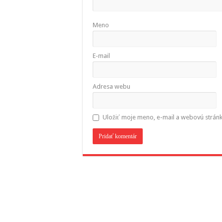
Meno
E-mail
Adresa webu
Uložiť moje meno, e-mail a webovú strán