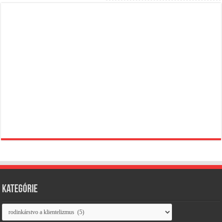
Kategórie
Kategórie