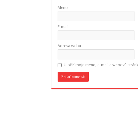
Meno
E-mail
Adresa webu
Uložiť moje meno, e-mail a webovú strán