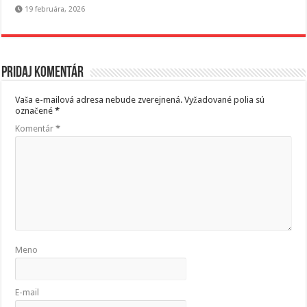
19 februára, 2026
Pridaj komentár
Vaša e-mailová adresa nebude zverejnená.
Vyžadované polia sú
označené
*
Komentár
*
Meno
E-mail