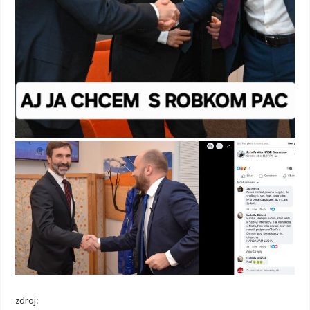
zdroj: