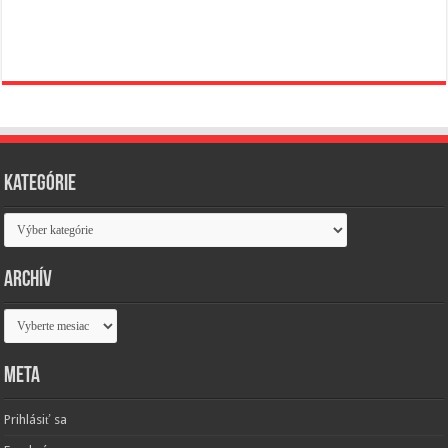
Kategórie
Kategórie
Archív
Archív
Meta
Prihlásiť sa