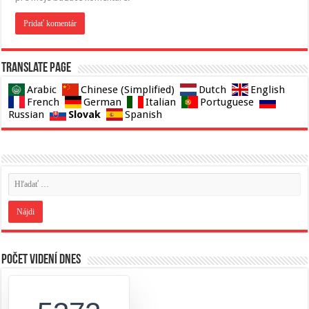
Translate page
Arabic
Chinese (Simplified)
Dutch
English
French
German
Italian
Portuguese
Slovak
Russian
Spanish
Počet videní dnes