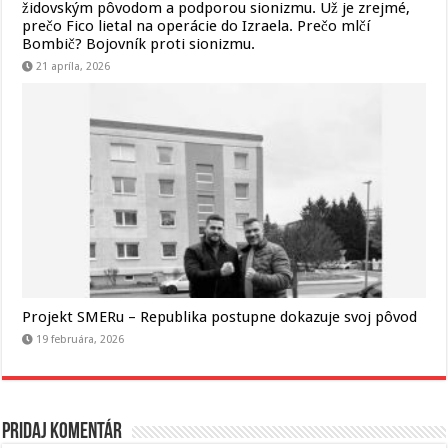
židovským pôvodom a podporou sionizmu. Už je zrejmé,
prečo Fico lietal na operácie do Izraela. Prečo mlčí
Bombič? Bojovník proti sionizmu.
21 apríla, 2026
Projekt SMERu – Republika postupne dokazuje svoj pôvod
19 februára, 2026
Pridaj komentár