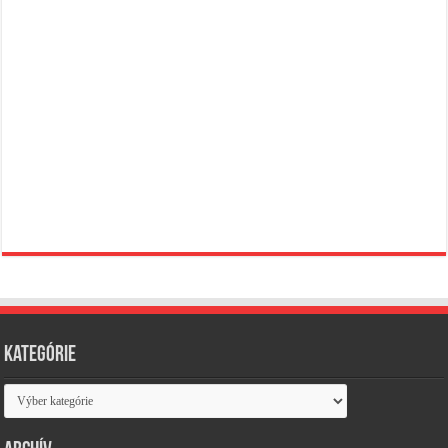
Kategórie
Kategórie