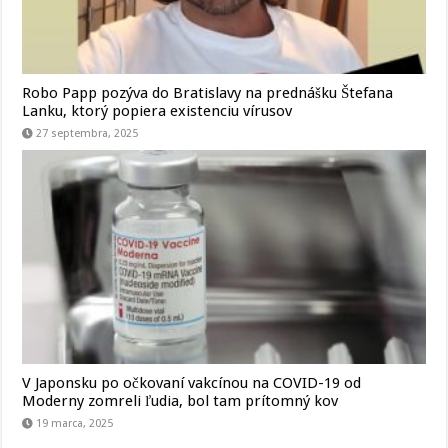
Robo Papp pozýva do Bratislavy na prednášku Štefana
Lanku, ktorý popiera existenciu vírusov
27 septembra, 2025
V Japonsku po očkovaní vakcínou na COVID-19 od
Moderny zomreli ľudia, bol tam prítomný kov
19 marca, 2025