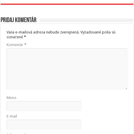
Pridaj komentár
Vaša e-mailová adresa nebude zverejnená.
Vyžadované polia sú
označené
*
Komentár
*
Meno
E-mail