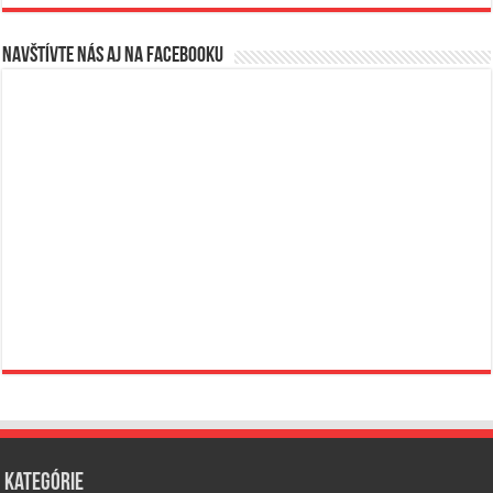
Navštívte nás aj na Facebooku
Kategórie