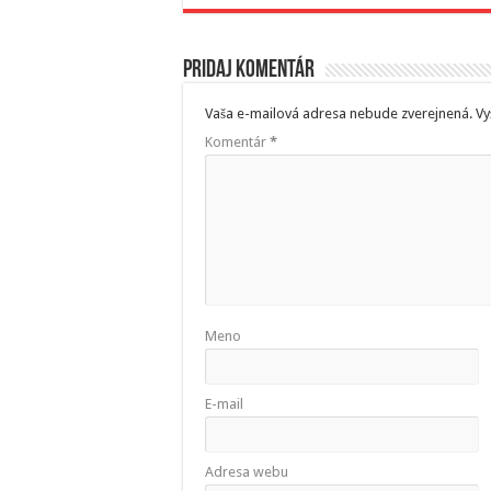
Pridaj komentár
Vaša e-mailová adresa nebude zverejnená.
Vy
Komentár
*
Meno
E-mail
Adresa webu