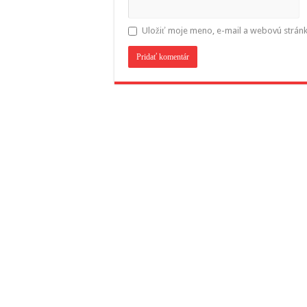
Uložiť moje meno, e-mail a webovú strán