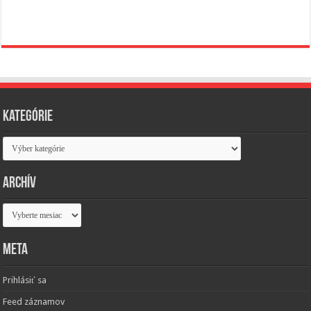
Kategórie
Kategórie
Archív
Archív
Meta
Prihlásiť sa
Feed záznamov