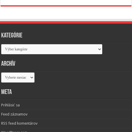
Kategórie
Kategórie
Archív
Archív
Meta
Prihlásiť sa
Feed záznamov
RSS feed komentárov