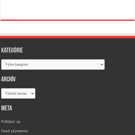
Kategórie
Kategórie
Archív
Archív
Meta
Prihlásiť sa
Feed záznamov