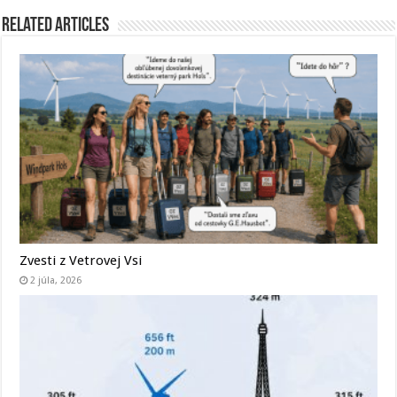
Related Articles
Zvesti z Vetrovej Vsi
2 júla, 2026