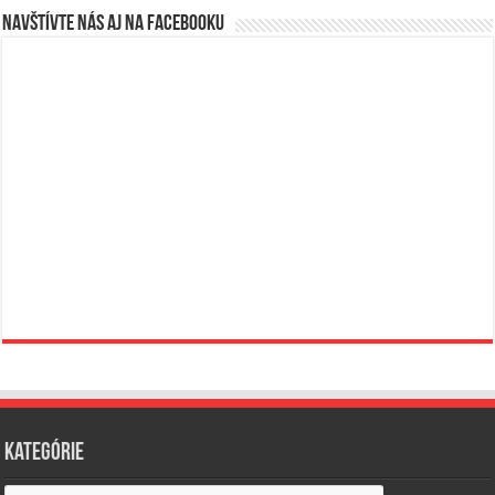
Navštívte nás aj na Facebooku
Kategórie
Kategórie