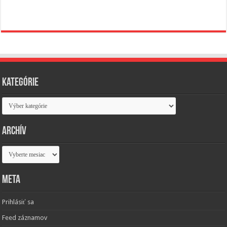
Kategórie
Kategórie
Archív
Archív
Meta
Prihlásiť sa
Feed záznamov