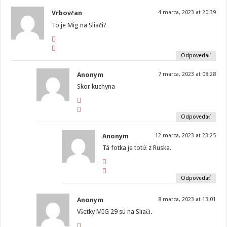
Vrbovčan
4 marca, 2023 at 20:39
To je Mig na Sliači?
Odpovedať
Anonym
7 marca, 2023 at 08:28
Skor kuchyna
Odpovedať
Anonym
12 marca, 2023 at 23:25
Tá fotka je totiž z Ruska.
Odpovedať
Anonym
8 marca, 2023 at 13:01
Všetky MIG 29 sú na Sliači.