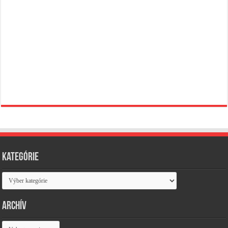
Kategórie
Kategórie
Archív
Archív