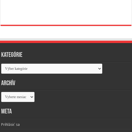
Kategórie
Kategórie
Archív
Archív
Meta
Prihlásiť sa