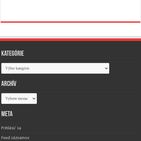
Kategórie
Kategórie
Archív
Archív
Meta
Prihlásiť sa
Feed záznamov