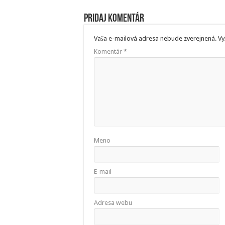
Pridaj komentár
Vaša e-mailová adresa nebude zverejnená.
Vy
Komentár
*
Meno
E-mail
Adresa webu