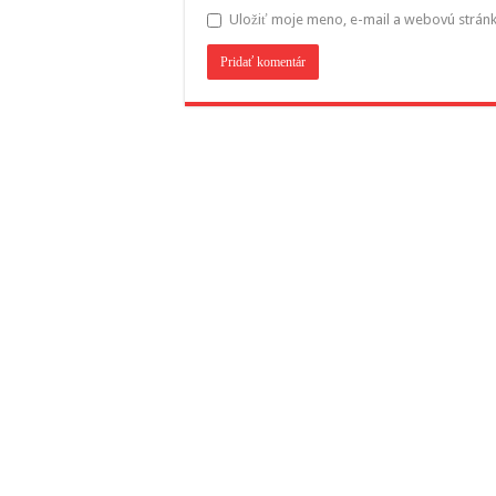
Uložiť moje meno, e-mail a webovú strán