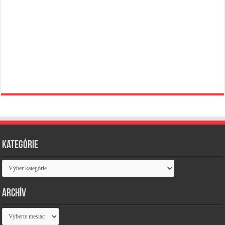
Kategórie
Kategórie
Archív
Archív