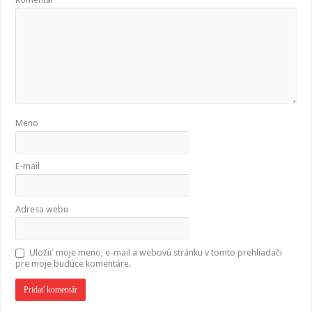
Meno
E-mail
Adresa webu
Uložiť moje meno, e-mail a webovú stránku v tomto prehliadači
pre moje budúce komentáre.