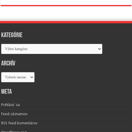
Kategórie
Kategórie
Archív
Archív
Meta
Prihlásiť sa
Feed záznamov
RSS feed komentárov