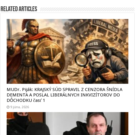
Related Articles
MUDr. Piják: KRAJSKÝ SÚD SPRAVIL Z CENZORA ŠNÍDLA
DEMENTA A POSLAL LIBERÁLNYCH INKVIZÍTOROV DO
DÔCHODKU časť 1
9 júna, 2026