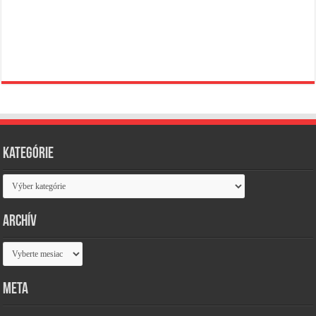
Kategórie
Kategórie
Archív
Archív
Meta