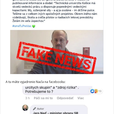
A tu máte vyjadrenie Naďa na facebooku: