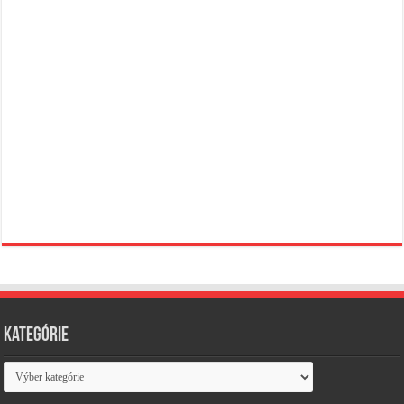
Kategórie
Kategórie