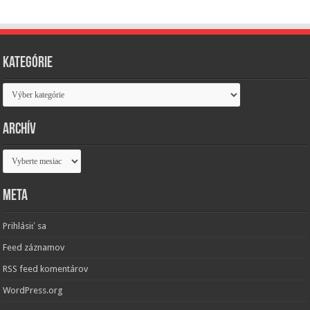
Kategórie
Kategórie
Archív
Archív
Meta
Prihlásiť sa
Feed záznamov
RSS feed komentárov
WordPress.org