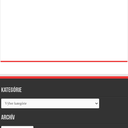
Kategórie
Kategórie
Archív
Archív