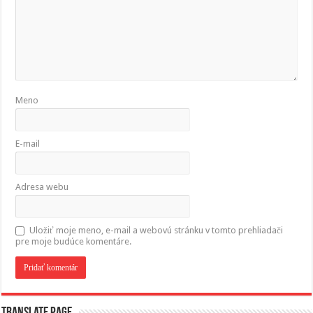
Meno
E-mail
Adresa webu
Uložiť moje meno, e-mail a webovú stránku v tomto prehliadači
pre moje budúce komentáre.