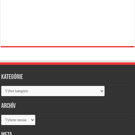
Kategórie
Kategórie
Archív
Archív