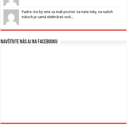
Padre: Asi by sme sa mali pozrieť na naše toky, na našich
tokoch je samá elektráreň vod...
Navštívte nás aj na Facebooku