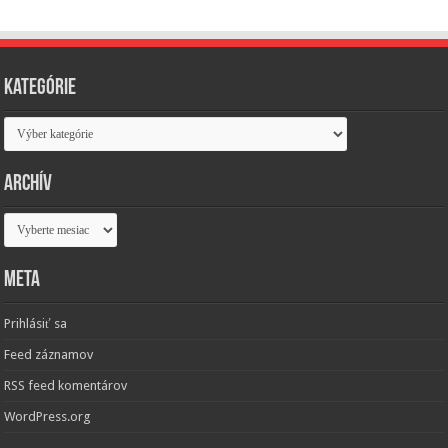
Kategórie
Kategórie
Archív
Archív
Meta
Prihlásiť sa
Feed záznamov
RSS feed komentárov
WordPress.org