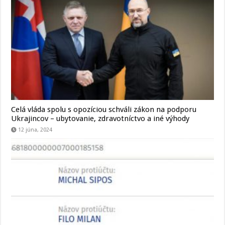
Celá vláda spolu s opozíciou schváli zákon na podporu
Ukrajincov – ubytovanie, zdravotníctvo a iné výhody
12 júna, 2024