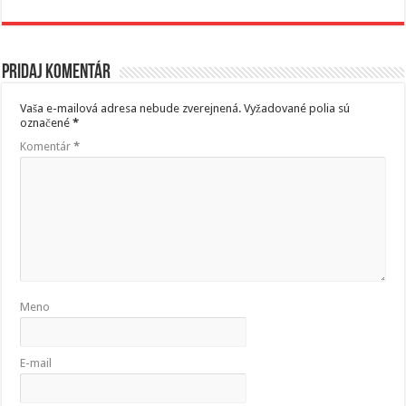
Pridaj komentár
Vaša e-mailová adresa nebude zverejnená.
Vyžadované polia sú
označené
*
Komentár
*
Meno
E-mail