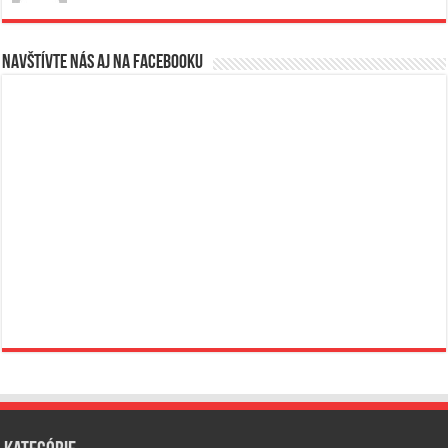
Navštívte nás aj na Facebooku