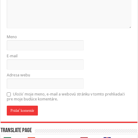
Meno
E-mail
Adresa webu
Uložiť moje meno, e-mail a webovú stránku v tomto prehliadači
pre moje budúce komentáre.
Translate page