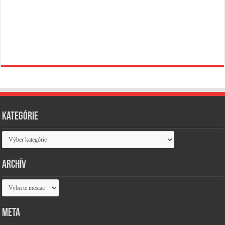
Kategórie
Kategórie
Archív
Archív
Meta