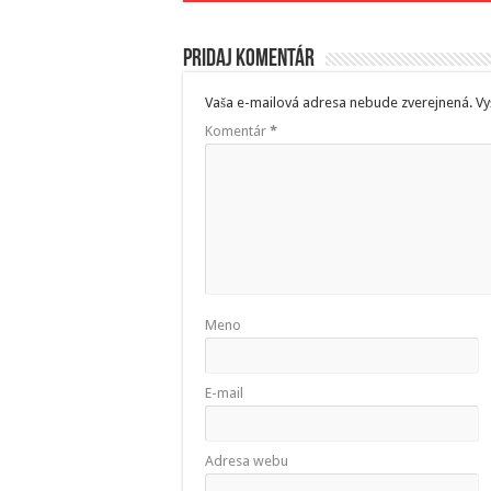
Pridaj komentár
Vaša e-mailová adresa nebude zverejnená.
Vy
Komentár
*
Meno
E-mail
Adresa webu