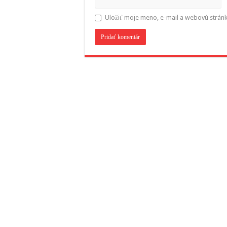
Uložiť moje meno, e-mail a webovú strán